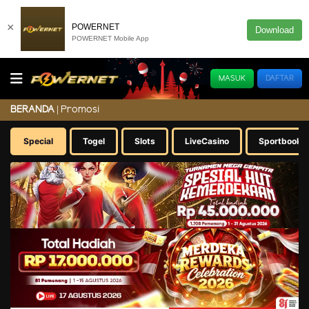
×
POWERNET
Download
POWERNET Mobile App
MASUK
DAFTAR
Promosi
BERANDA
Special
Togel
Slots
LiveCasino
Sportbook