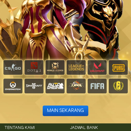
MAIN SEKARANG
TENTANG KAMI
JADWAL BANK