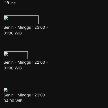
Offline
Senin - Minggu : 23:00 -
01:00 WIB
Senin - Minggu : 22:00 -
01:00 WIB
Senin - Minggu : 23:00 -
04:00 WIB