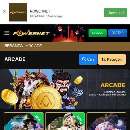
×
POWERNET
Download
POWERNET Mobile App
MASUK
DAFTAR
ARCADE
BERANDA
ARCADE
Cari
Kategori
NEW
NEW