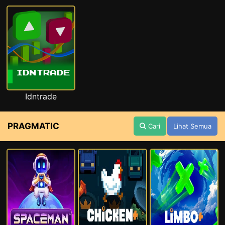
Idntrade
PRAGMATIC
Cari
Lihat Semua