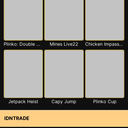
Plinko: Double Wheel Live22
Mines Live22
Chicken Impassable
Jetpack Heist
Capy Jump
Plinko Cup
IDNTRADE