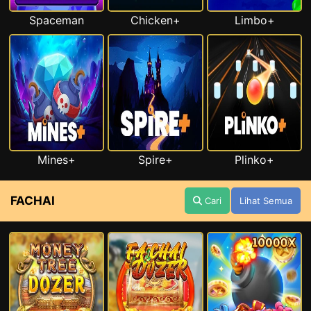
Spaceman
Chicken+
Limbo+
Mines+
Spire+
Plinko+
FACHAI
Cari
Lihat Semua