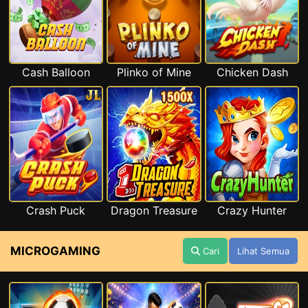
Cash Balloon
Plinko of Mine
Chicken Dash
Crash Puck
Dragon Treasure
Crazy Hunter
MICROGAMING
Cari
Lihat Semua