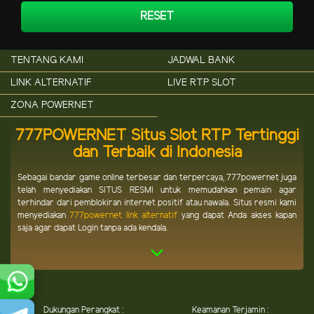
RESET
TENTANG KAMI
JADWAL BANK
LINK ALTERNATIF
LIVE RTP SLOT
ZONA POWERNET
777POWERNET Situs Slot RTP Tertinggi
dan Terbaik di Indonesia
Sebagai bandar game online terbesar dan terpercaya, 777powernet juga
telah menyediakan SITUS RESMI untuk memudahkan pemain agar
terhindar dari pemblokiran internet positif atau nawala. Situs resmi kami
menyediakan
777powernet link alternatif
yang dapat Anda akses kapan
saja agar dapat Login tanpa ada kendala.
Dukungan Perangkat :
Keamanan Terjamin :