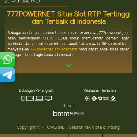
ZONA POWERNET
777POWERNET Situs Slot RTP Tertinggi
dan Terbaik di Indonesia
Sebagai bandar game online terbesar dan terpercaya, 777powernet juga
telah menyediakan SITUS RESMI untuk memudahkan pemain agar
terhindar dari pemblokiran internet positif atau nawala. Situs resmi kami
menyediakan
777powernet link alternatif
yang dapat Anda akses kapan
saja agar dapat Login tanpa ada kendala.
Dukungan Perangkat :
Keamanan Terjamin :
Lisensi :
Copyright © - POWERNET. Seluruh hak cipta dilindungi